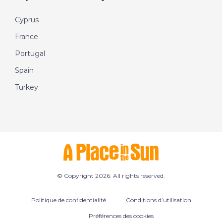
Cyprus
France
Portugal
Spain
Turkey
© Copyright 2026. All rights reserved.
Politique de confidentialité
Conditions d’utilisation
Préférences des cookies