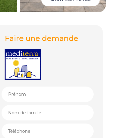
Faire une demande