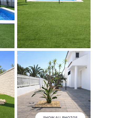
SHOW ALL PHOTOS