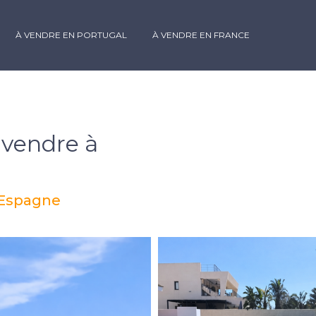
À VENDRE EN PORTUGAL
À VENDRE EN FRANCE
 vendre à
 Espagne