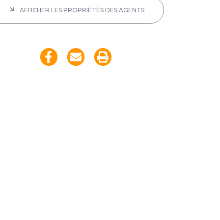
AFFICHER LES PROPRIÈTÈS DES AGENTS