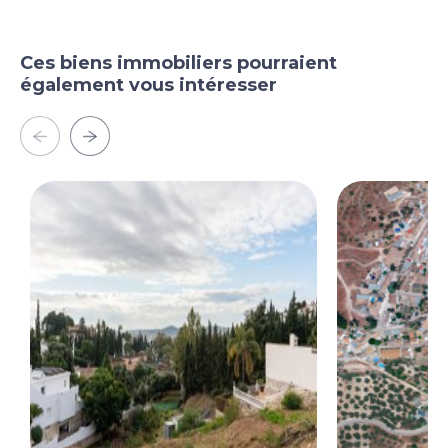
Ces biens immobiliers pourraient
également vous intéresser