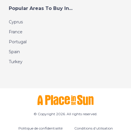
Popular Areas To Buy In...
Cyprus
France
Portugal
Spain
Turkey
© Copyright 2026. All rights reserved.
Politique de confidentialité
Conditions d’utilisation