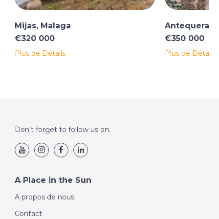
Mijas, Malaga
Antequera, 
€320 000
€350 000
Plus de Détails
Plus de Détails
Don’t forget to follow us on:
A Place in the Sun
A propos de nous
Contact