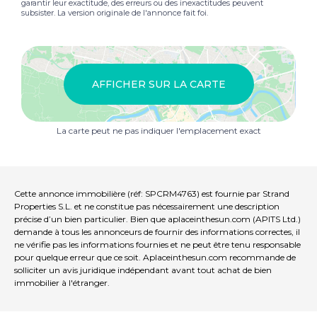
garantir leur exactitude, des erreurs ou des inexactitudes peuvent
subsister. La version originale de l'annonce fait foi.
AFFICHER SUR LA CARTE
La carte peut ne pas indiquer l'emplacement exact
Cette annonce immobilière (réf: SPCRM4763) est fournie par Strand
Properties S.L. et ne constitue pas nécessairement une description
précise d’un bien particulier. Bien que aplaceinthesun.com (APITS Ltd.)
demande à tous les annonceurs de fournir des informations correctes, il
ne vérifie pas les informations fournies et ne peut être tenu responsable
pour quelque erreur que ce soit. Aplaceinthesun.com recommande de
solliciter un avis juridique indépendant avant tout achat de bien
immobilier à l'étranger.