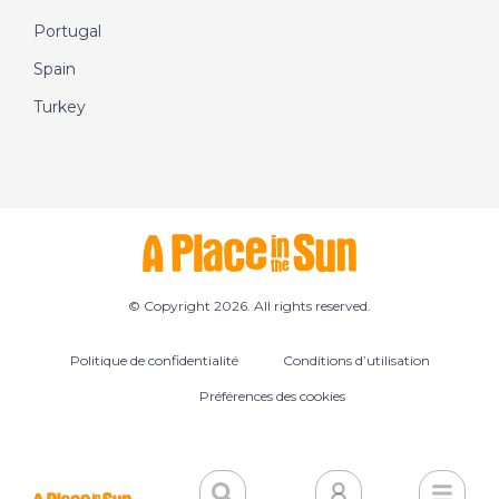
Portugal
Spain
Turkey
© Copyright 2026. All rights reserved.
Politique de confidentialité
Conditions d’utilisation
Préférences des cookies