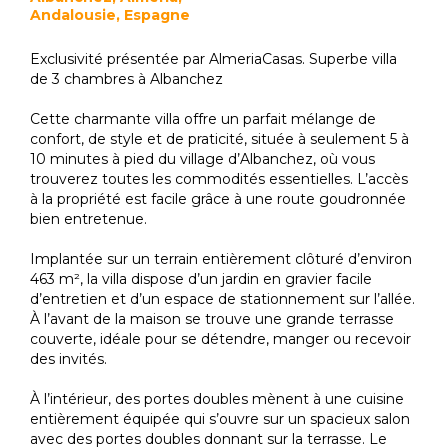
Andalousie, Espagne
Exclusivité présentée par AlmeriaCasas. Superbe villa
de 3 chambres à Albanchez
Cette charmante villa offre un parfait mélange de
confort, de style et de praticité, située à seulement 5 à
10 minutes à pied du village d’Albanchez, où vous
trouverez toutes les commodités essentielles. L’accès
à la propriété est facile grâce à une route goudronnée
bien entretenue.
Implantée sur un terrain entièrement clôturé d’environ
463 m², la villa dispose d’un jardin en gravier facile
d’entretien et d’un espace de stationnement sur l’allée.
À l’avant de la maison se trouve une grande terrasse
couverte, idéale pour se détendre, manger ou recevoir
des invités.
À l’intérieur, des portes doubles mènent à une cuisine
entièrement équipée qui s’ouvre sur un spacieux salon
avec des portes doubles donnant sur la terrasse. Le