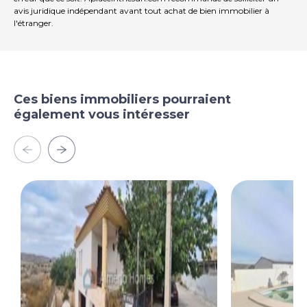
avis juridique indépendant avant tout achat de bien immobilier à
l'étranger.
Ces biens immobiliers pourraient
également vous intéresser