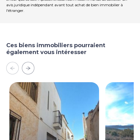
avis juridique indépendant avant tout achat de bien immobilier à
l'étranger.
Ces biens immobiliers pourraient
également vous intéresser