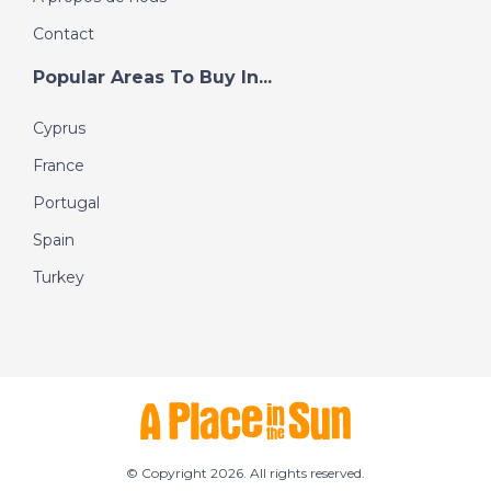
Contact
Popular Areas To Buy In...
Cyprus
France
Portugal
Spain
Turkey
© Copyright 2026. All rights reserved.