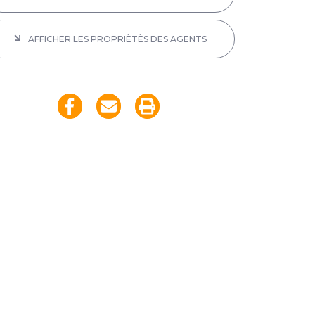
AFFICHER LES PROPRIÈTÈS DES AGENTS