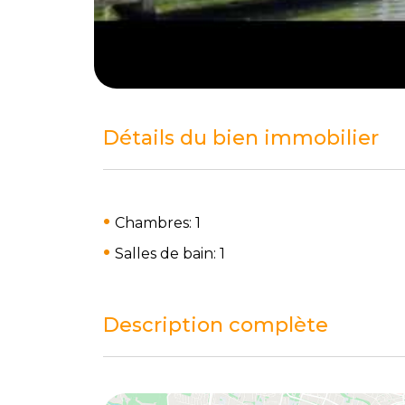
Détails du bien immobilier
Chambres: 1
Salles de bain: 1
Description complète