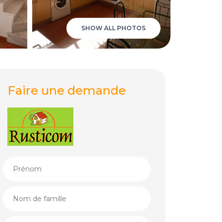
SHOW ALL PHOTOS
Faire une demande