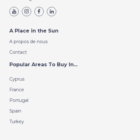
A Place in the Sun
A propos de nous
Contact
Popular Areas To Buy In...
Cyprus
France
Portugal
Spain
Turkey