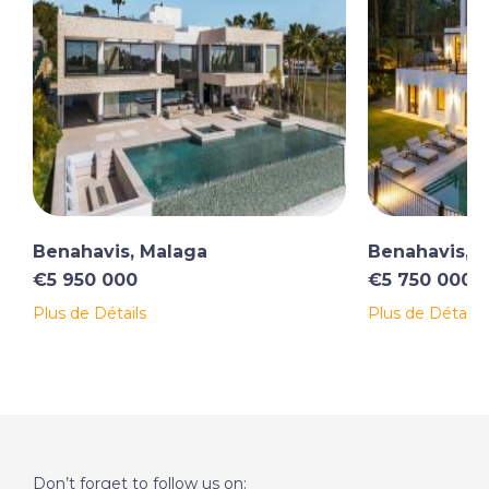
Benahavis, Malaga
Benahavis, 
€5 950 000
€5 750 000
Plus de Détails
Plus de Détails
Don’t forget to follow us on: