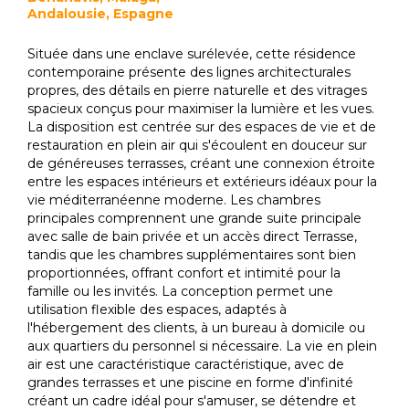
Andalousie, Espagne
Située dans une enclave surélevée, cette résidence
contemporaine présente des lignes architecturales
propres, des détails en pierre naturelle et des vitrages
spacieux conçus pour maximiser la lumière et les vues.
La disposition est centrée sur des espaces de vie et de
restauration en plein air qui s'écoulent en douceur sur
de généreuses terrasses, créant une connexion étroite
entre les espaces intérieurs et extérieurs idéaux pour la
vie méditerranéenne moderne. Les chambres
principales comprennent une grande suite principale
avec salle de bain privée et un accès direct Terrasse,
tandis que les chambres supplémentaires sont bien
proportionnées, offrant confort et intimité pour la
famille ou les invités. La conception permet une
utilisation flexible des espaces, adaptés à
l'hébergement des clients, à un bureau à domicile ou
aux quartiers du personnel si nécessaire. La vie en plein
air est une caractéristique caractéristique, avec de
grandes terrasses et une piscine en forme d'infinité
créant un cadre idéal pour s'amuser, se détendre et