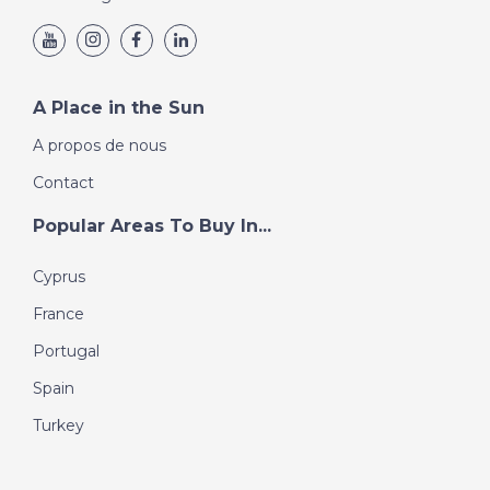
A Place in the Sun
A propos de nous
Contact
Popular Areas To Buy In...
Cyprus
France
Portugal
Spain
Turkey