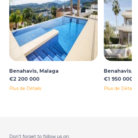
Benahavis, Malaga
Benahavis, 
€2 200 000
€1 950 000
Plus de Détails
Plus de Détails
Don’t forget to follow us on: