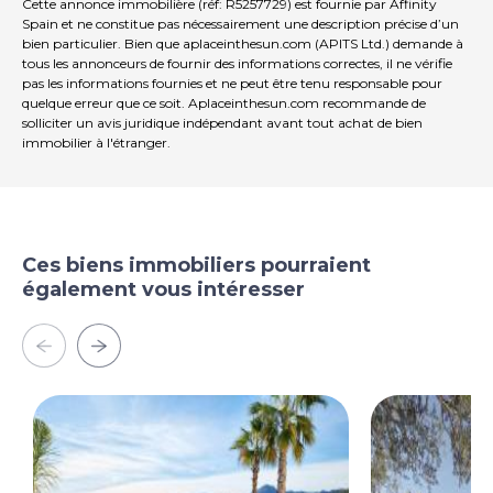
Cette annonce immobilière (réf: R5257729) est fournie par Affinity
Spain et ne constitue pas nécessairement une description précise d’un
bien particulier. Bien que aplaceinthesun.com (APITS Ltd.) demande à
tous les annonceurs de fournir des informations correctes, il ne vérifie
pas les informations fournies et ne peut être tenu responsable pour
quelque erreur que ce soit. Aplaceinthesun.com recommande de
solliciter un avis juridique indépendant avant tout achat de bien
immobilier à l'étranger.
Ces biens immobiliers pourraient
également vous intéresser