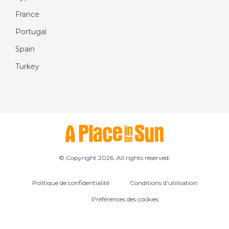
France
Portugal
Spain
Turkey
© Copyright 2026. All rights reserved.
Politique de confidentialité
Conditions d’utilisation
Préférences des cookies