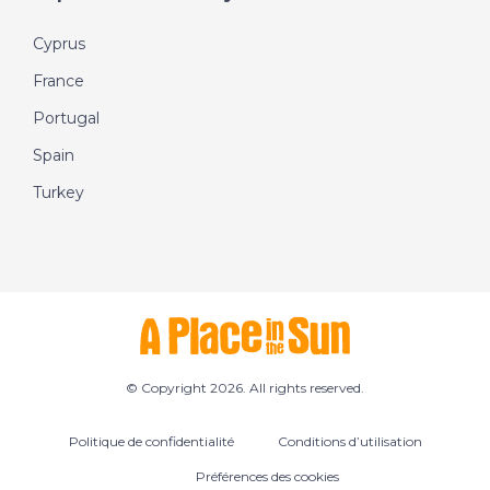
Cyprus
France
Portugal
Spain
Turkey
© Copyright 2026. All rights reserved.
Politique de confidentialité
Conditions d’utilisation
Préférences des cookies