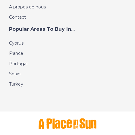
A propos de nous
Contact
Popular Areas To Buy In...
Cyprus
France
Portugal
Spain
Turkey