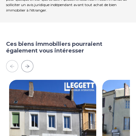
solliciter un avis juridique indépendant avant tout achat de bien
immobilier à l'étranger.
Ces biens immobiliers pourraient
également vous intéresser