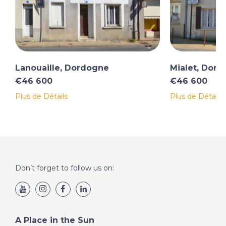
Lanouaille, Dordogne
Mialet, Dor
€46 600
€46 600
Plus de Détails
Plus de Détails
Don’t forget to follow us on:
A Place in the Sun