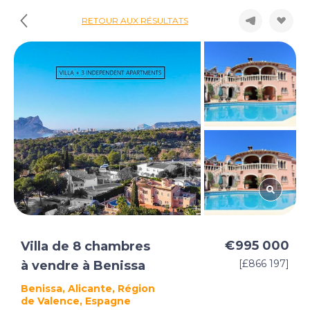
RETOUR AUX RÉSULTATS
€995 000
Villa de 8 chambres
[£866 197]
à vendre à Benissa
Benissa, Alicante, Région
de Valence, Espagne