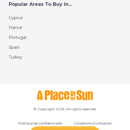
Popular Areas To Buy In...
Cyprus
France
Portugal
Spain
Turkey
© Copyright 2026. All rights reserved.
Politique de confidentialité
Conditions d’utilisation