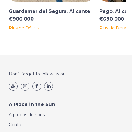
Guardamar del Segura, Alicante
Pego, Alican
€900 000
€690 000
Plus de Détails
Plus de Détails
Don’t forget to follow us on:
A Place in the Sun
A propos de nous
Contact