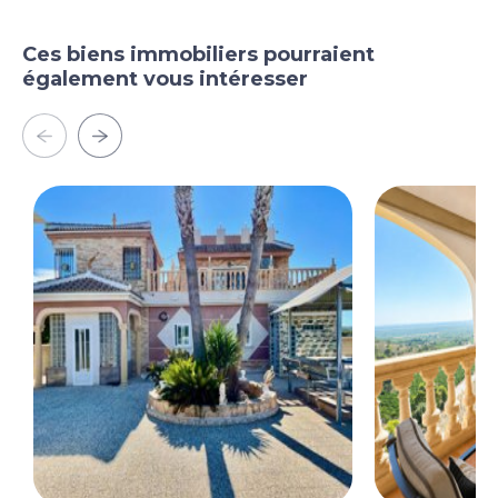
Ces biens immobiliers pourraient
également vous intéresser