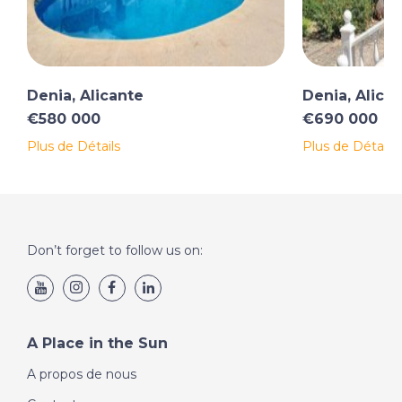
Denia, Alicante
Denia, Alica
€580 000
€690 000
Plus de Détails
Plus de Détails
Don’t forget to follow us on:
A Place in the Sun
A propos de nous