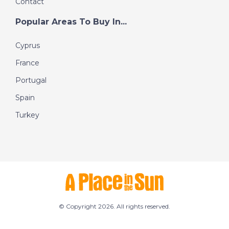
Contact
Popular Areas To Buy In...
Cyprus
France
Portugal
Spain
Turkey
© Copyright 2026. All rights reserved.