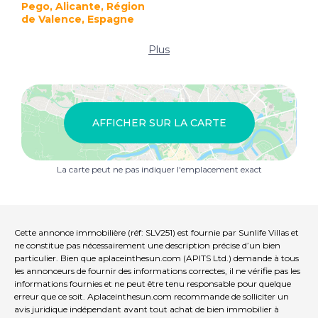
Pego, Alicante, Région
de Valence, Espagne
Plus
AFFICHER SUR LA CARTE
La carte peut ne pas indiquer l'emplacement exact
Cette annonce immobilière (réf: SLV251) est fournie par Sunlife Villas et
ne constitue pas nécessairement une description précise d’un bien
particulier. Bien que aplaceinthesun.com (APITS Ltd.) demande à tous
les annonceurs de fournir des informations correctes, il ne vérifie pas les
informations fournies et ne peut être tenu responsable pour quelque
erreur que ce soit. Aplaceinthesun.com recommande de solliciter un
avis juridique indépendant avant tout achat de bien immobilier à