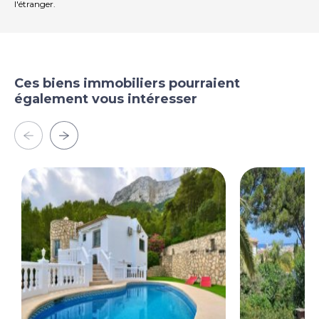
l'étranger.
Ces biens immobiliers pourraient
également vous intéresser