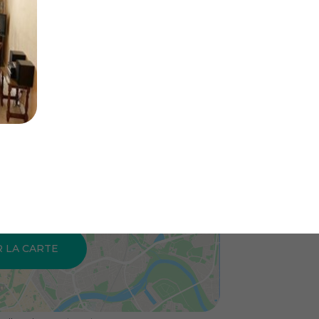
R LA CARTE