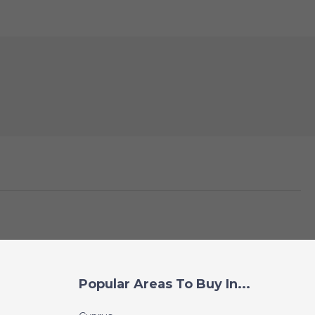
Popular Areas To Buy In...