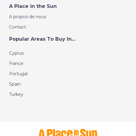
A Place in the Sun
A propos de nous
Contact
Popular Areas To Buy In...
Cyprus
France
Portugal
Spain
Turkey