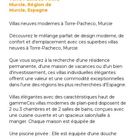
Murcie, Région de
Murcie, Espagne
Villas neuves modernes à Torre-Pacheco, Murcie
Découvrez le mélange parfait de design moderne, de
confort et d'emplacement avec ces superbes villas
neuves à Torre-Pacheco, Murcie.
Que vous soyez à la recherche d'une résidence
permanente, d'une maison de vacances ou d'un bien
d'investissement, ces villas individuelles élégantes
offrent une valeur et une commodité exceptionnelles
dans l'une des régions les plus recherchées d'Espagne.
Villas élégantes avec des caractéristiques haut de
gammeCes villas modernes de plain-pied disposent de
2 ou 3 chambres et de 2 salles de bains, conçues avec
une cuisine ouverte et un spacieux salon/salle à
manger. Chaque maison est équipée de
Une piscine privée : Elle est équipée d'une douche