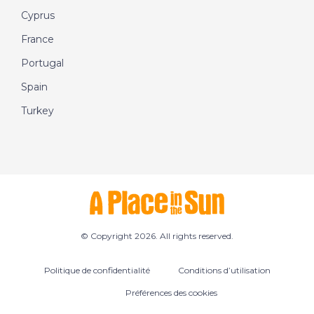
Cyprus
France
Portugal
Spain
Turkey
© Copyright 2026. All rights reserved.
Politique de confidentialité
Conditions d’utilisation
Préférences des cookies