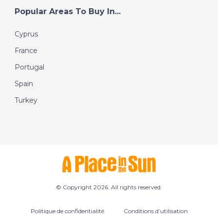
Popular Areas To Buy In...
Cyprus
France
Portugal
Spain
Turkey
© Copyright 2026. All rights reserved.
Politique de confidentialité
Conditions d’utilisation