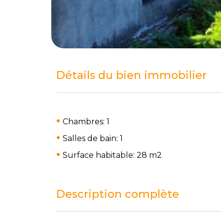
Détails du bien immobilier
Chambres: 1
Salles de bain: 1
Surface habitable: 28 m
2
Description complète