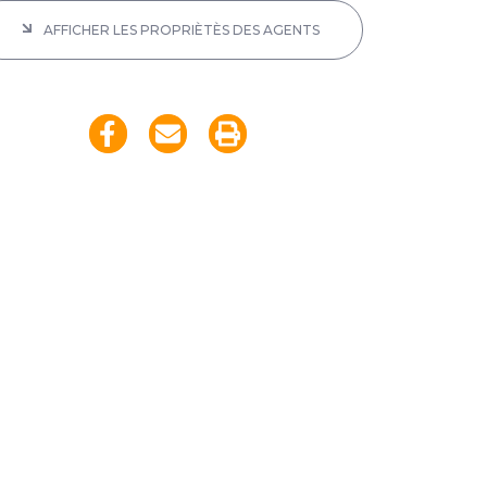
AFFICHER LES PROPRIÈTÈS DES AGENTS