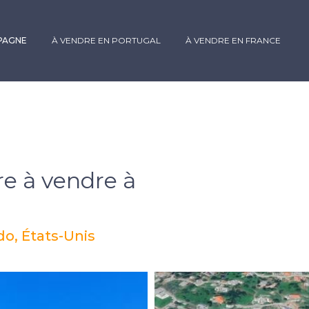
SPAGNE
À VENDRE EN PORTUGAL
À VENDRE EN FRANCE
re à vendre à
o, États-Unis