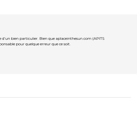
e d’un bien particulier. Bien que aplaceinthesun.com (APITS
sponsable pour quelque erreur que ce soit.