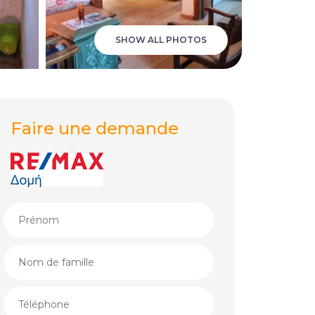
SHOW ALL PHOTOS
Faire une demande