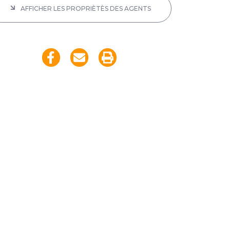
AFFICHER LES PROPRIÈTÈS DES AGENTS