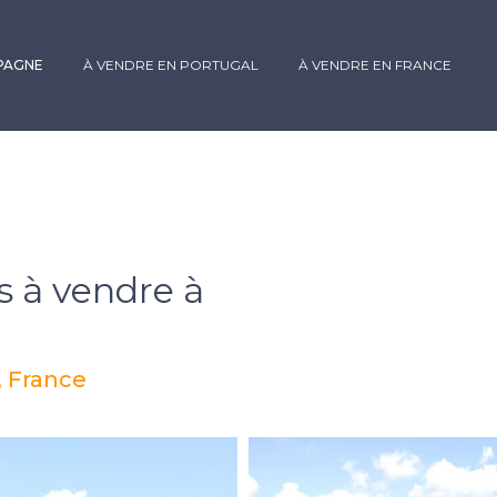
SPAGNE
À VENDRE EN PORTUGAL
À VENDRE EN FRANCE
 à vendre à
, France