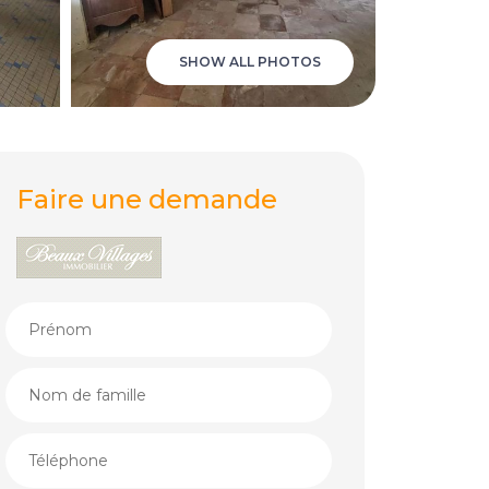
SHOW ALL PHOTOS
Faire une demande