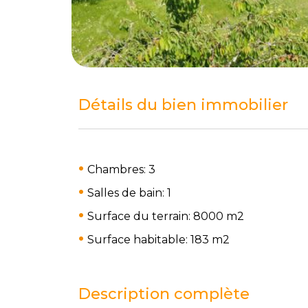
Détails du bien immobilier
Chambres: 3
Salles de bain: 1
Surface du terrain: 8000 m
2
Surface habitable: 183 m
2
Description complète