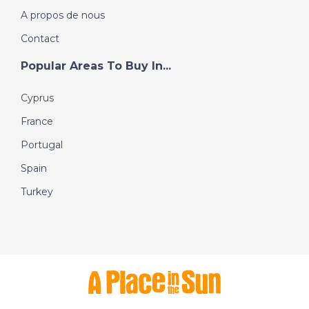
A propos de nous
Contact
Popular Areas To Buy In...
Cyprus
France
Portugal
Spain
Turkey