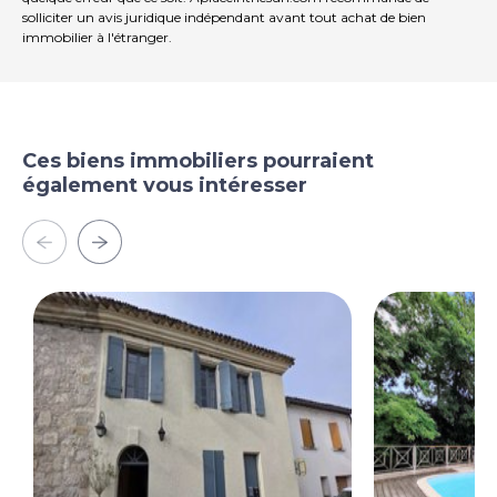
solliciter un avis juridique indépendant avant tout achat de bien
immobilier à l'étranger.
Ces biens immobiliers pourraient
également vous intéresser