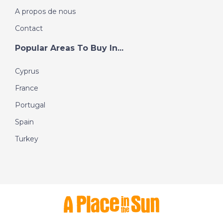
A propos de nous
Contact
Popular Areas To Buy In...
Cyprus
France
Portugal
Spain
Turkey