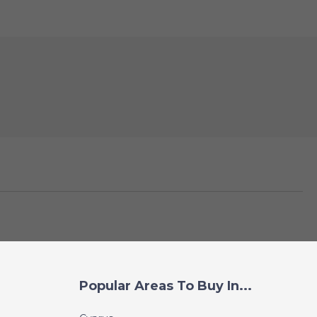
Popular Areas To Buy In...