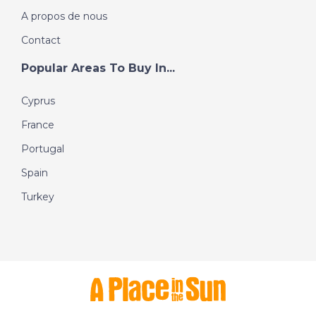
A propos de nous
Contact
Popular Areas To Buy In...
Cyprus
France
Portugal
Spain
Turkey