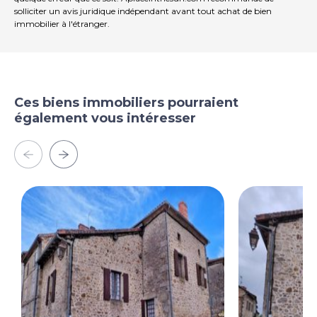
solliciter un avis juridique indépendant avant tout achat de bien
immobilier à l'étranger.
Ces biens immobiliers pourraient
également vous intéresser