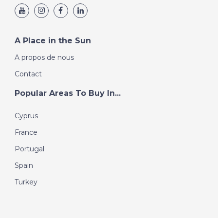
A Place in the Sun
A propos de nous
Contact
Popular Areas To Buy In...
Cyprus
France
Portugal
Spain
Turkey