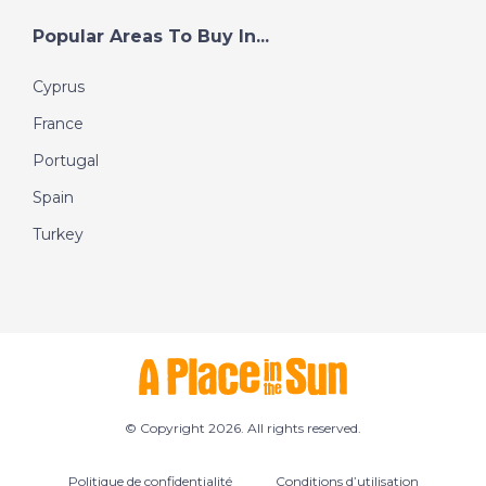
Popular Areas To Buy In...
Cyprus
France
Portugal
Spain
Turkey
© Copyright 2026. All rights reserved.
Politique de confidentialité
Conditions d’utilisation