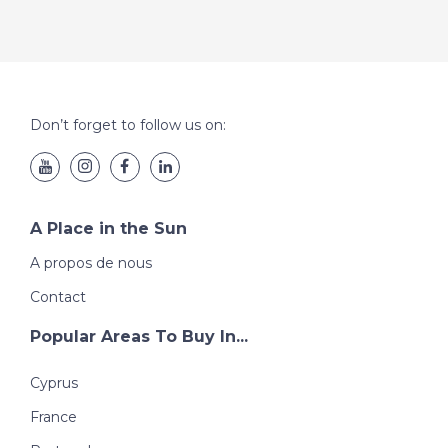
Don’t forget to follow us on:
A Place in the Sun
A propos de nous
Contact
Popular Areas To Buy In...
Cyprus
France