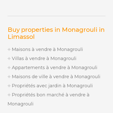
Buy properties in Monagrouli in
Limassol
Maisons à vendre à Monagrouli
Villas à vendre à Monagrouli
Appartements à vendre à Monagrouli
Maisons de ville à vendre à Monagrouli
Propriétés avec jardin à Monagrouli
Propriétés bon marché à vendre à
Monagrouli