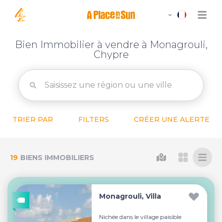
Bien Immobilier à vendre à Monagrouli,
Chypre
TRIER PAR
FILTERS
CRÉER UNE ALERTE
19
BIENS IMMOBILIERS
Monagrouli, Villa
Nichée dans le village paisible