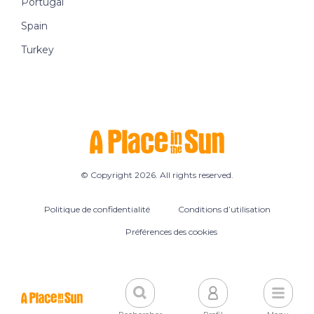
Portugal
Spain
Turkey
© Copyright 2026. All rights reserved.
Politique de confidentialité
Conditions d’utilisation
Préférences des cookies