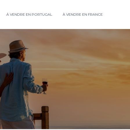
À VENDRE EN PORTUGAL
À VENDRE EN FRANCE