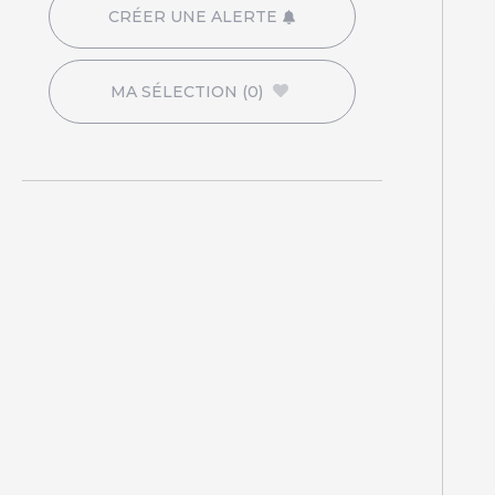
CRÉER UNE ALERTE
MA SÉLECTION
(0)