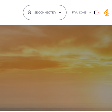
FRANÇAIS
SE CONNECTER