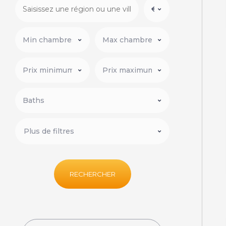
Plus de filtres
RECHERCHER