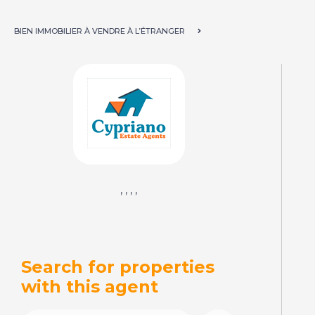
BIEN IMMOBILIER À VENDRE À L’ÉTRANGER
, , , ,
Search for properties
with this agent