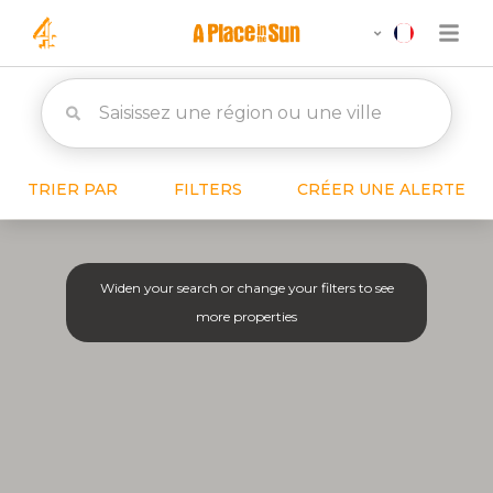
TRIER PAR
FILTERS
CRÉER UNE ALERTE
Widen your search or change your filters to see
more properties