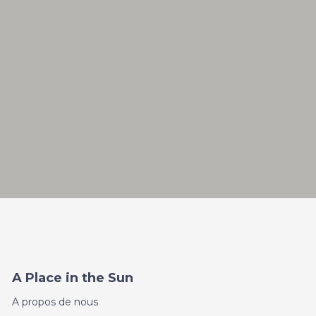
A Place in the Sun
A propos de nous