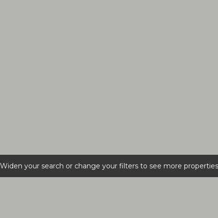
Widen your search or change your filters to see more propertie