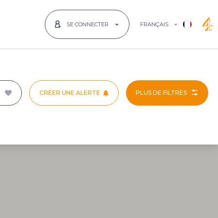
FRANÇAIS
SE CONNECTER
CRÉER UNE ALERTE
PLUS DE FILTRES