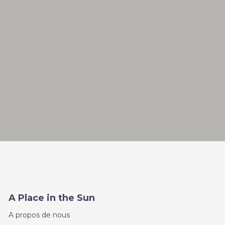
A Place in the Sun
A propos de nous