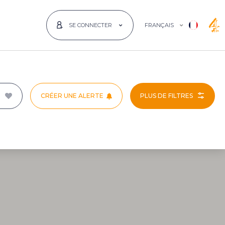
FRANÇAIS
SE CONNECTER
CRÉER UNE ALERTE
PLUS DE FILTRES