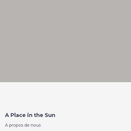
A Place in the Sun
A propos de nous