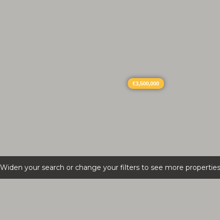
€3,500,000
Widen your search or change your filters to see more propertie