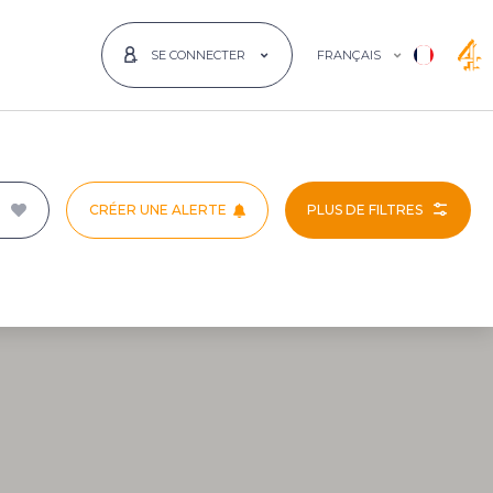
FRANÇAIS
SE CONNECTER
CRÉER UNE ALERTE
PLUS DE FILTRES