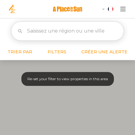
TRIER PAR
FILTERS
CRÉER UNE ALERTE
Re-set your filter to view properties in this area