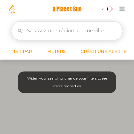
TRIER PAR
FILTERS
CRÉER UNE ALERTE
Widen your search or change your filters to see
more properties