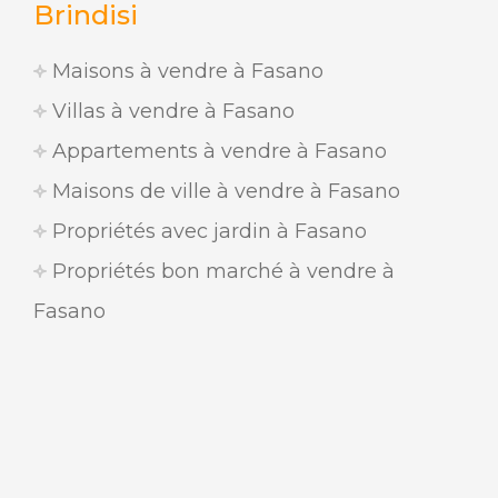
Brindisi
Maisons à vendre à Fasano
Villas à vendre à Fasano
Appartements à vendre à Fasano
Maisons de ville à vendre à Fasano
Propriétés avec jardin à Fasano
Propriétés bon marché à vendre à
Fasano