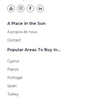
A Place in the Sun
A propos de nous
Contact
Popular Areas To Buy In...
Cyprus
France
Portugal
Spain
Turkey