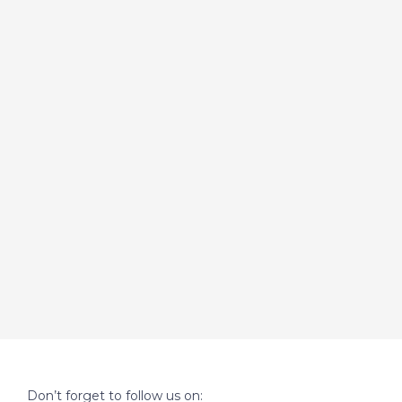
Don’t forget to follow us on: