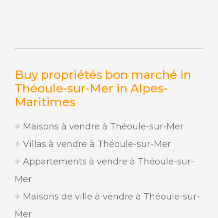
Buy propriétés bon marché in
Théoule-sur-Mer in Alpes-
Maritimes
Maisons à vendre à Théoule-sur-Mer
Villas à vendre à Théoule-sur-Mer
Appartements à vendre à Théoule-sur-
Mer
Maisons de ville à vendre à Théoule-sur-
Mer