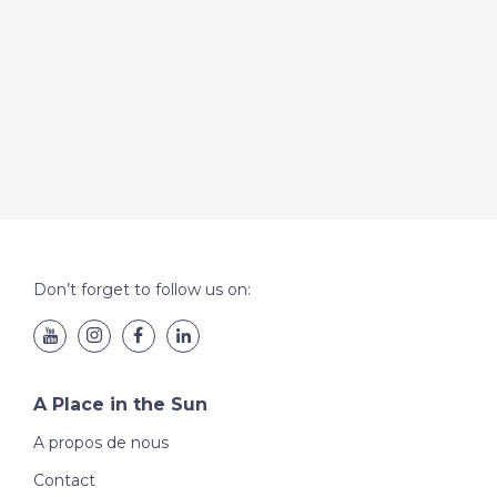
Don’t forget to follow us on:
A Place in the Sun
A propos de nous
Contact