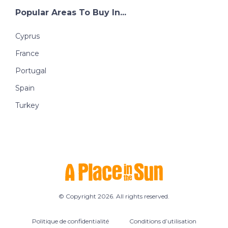
Popular Areas To Buy In...
Cyprus
France
Portugal
Spain
Turkey
© Copyright 2026. All rights reserved.
Politique de confidentialité
Conditions d’utilisation