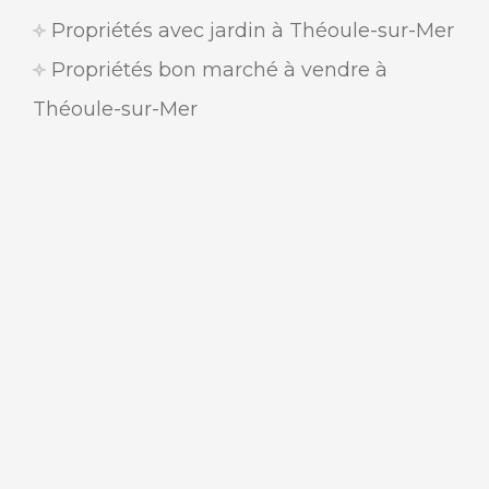
Propriétés avec jardin à Théoule-sur-Mer
Propriétés bon marché à vendre à
Théoule-sur-Mer