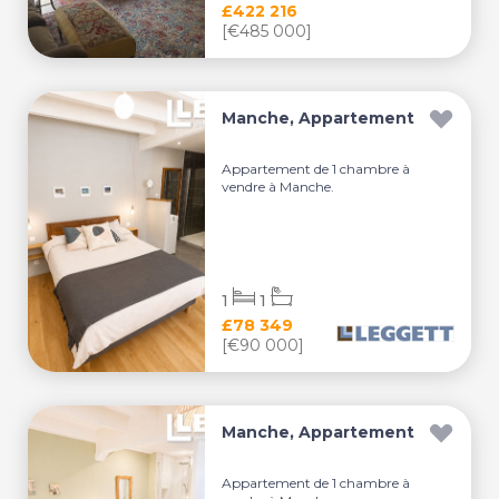
£422 216
[€485 000]
Manche, Appartement
Appartement de 1 chambre à
vendre à Manche.
1
1
£78 349
[€90 000]
Manche, Appartement
Appartement de 1 chambre à