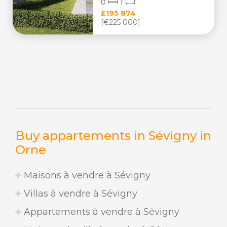
0
1
£195 874
[€225 000]
Buy appartements in Sévigny in
Orne
Maisons à vendre à Sévigny
Villas à vendre à Sévigny
Appartements à vendre à Sévigny