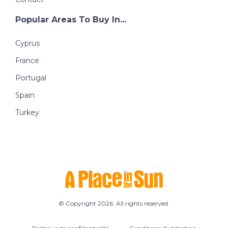
Popular Areas To Buy In...
Cyprus
France
Portugal
Spain
Turkey
© Copyright 2026. All rights reserved.