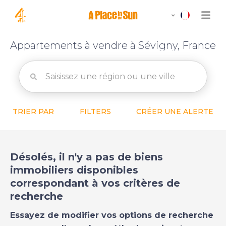
Appartements à vendre à Sévigny, France
TRIER PAR
FILTERS
CRÉER UNE ALERTE
Désolés, il n'y a pas de biens
immobiliers disponibles
correspondant à vos critères de
recherche
Essayez de modifier vos options de recherche