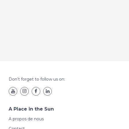
Don’t forget to follow us on:
A Place in the Sun
A propos de nous
Contact