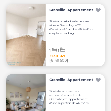
Granville, Appartement
Situé à proximité du centre-
ville de Granville, ce T2
d'environ 46 m² bénéficie d'un
emplacement agr...
1
1
£130 147
[€149 500]
Granville, Appartement
Situé dans un secteur
recherché au centre de
Granville, cet appartement
d'une superficie de 46 m² es...