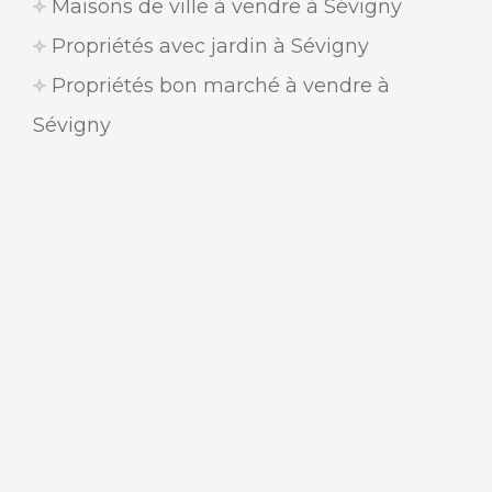
Maisons de ville à vendre à Sévigny
Propriétés avec jardin à Sévigny
Propriétés bon marché à vendre à
Sévigny