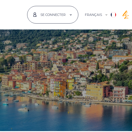
FRANÇAIS
SE CONNECTER