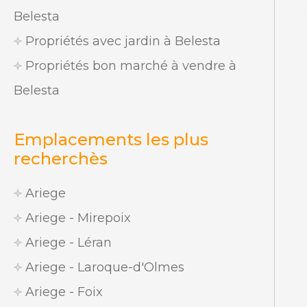
Belesta
Propriétés avec jardin à Belesta
Propriétés bon marché à vendre à
Belesta
Emplacements les plus
recherchès
Ariege
Ariege - Mirepoix
Ariege - Léran
Ariege - Laroque-d'Olmes
Ariege - Foix