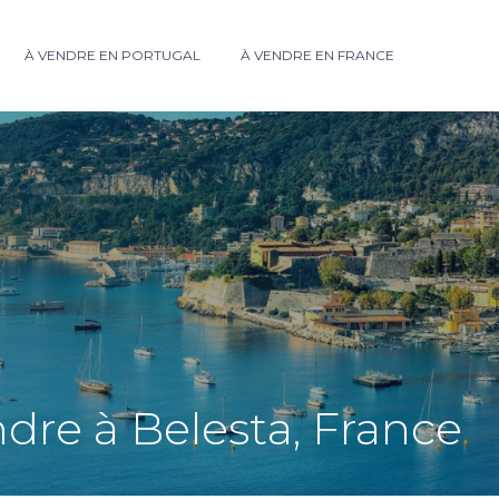
À VENDRE EN PORTUGAL
À VENDRE EN FRANCE
dre à Belesta, France