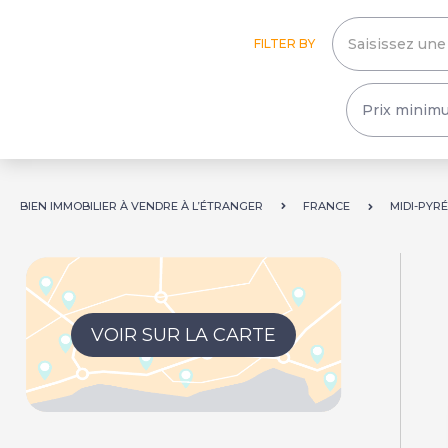
FILTER BY
BIEN IMMOBILIER À VENDRE À L’ÉTRANGER
FRANCE
MIDI-PYR
VOIR SUR LA CARTE