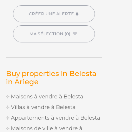
CRÉER UNE ALERTE
MA SÉLECTION
(0)
Buy properties in Belesta
in Ariege
Maisons à vendre à Belesta
Villas à vendre à Belesta
Appartements à vendre à Belesta
Maisons de ville à vendre à