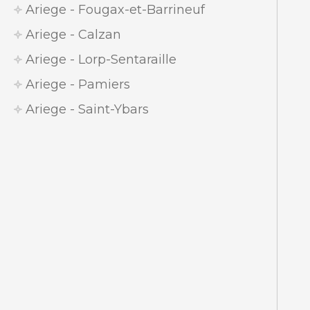
Ariege - Fougax-et-Barrineuf
Ariege - Calzan
Ariege - Lorp-Sentaraille
Ariege - Pamiers
Ariege - Saint-Ybars