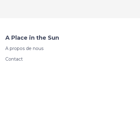
A Place in the Sun
A propos de nous
Contact