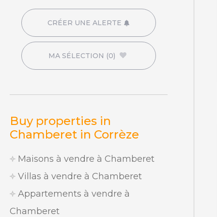
CRÉER UNE ALERTE
MA SÉLECTION
(0)
Buy properties in
Chamberet in Corrèze
Maisons à vendre à Chamberet
Villas à vendre à Chamberet
Appartements à vendre à
Chamberet