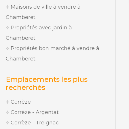
Maisons de ville à vendre à
Chamberet
Propriétés avec jardin à
Chamberet
Propriétés bon marché à vendre à
Chamberet
Emplacements les plus
recherchès
Corrèze
Corrèze - Argentat
Corrèze - Treignac