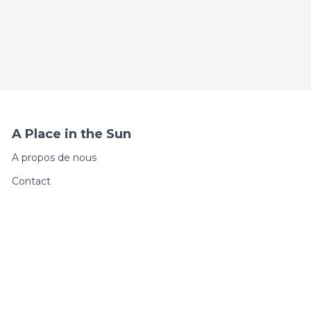
A Place in the Sun
A propos de nous
Contact