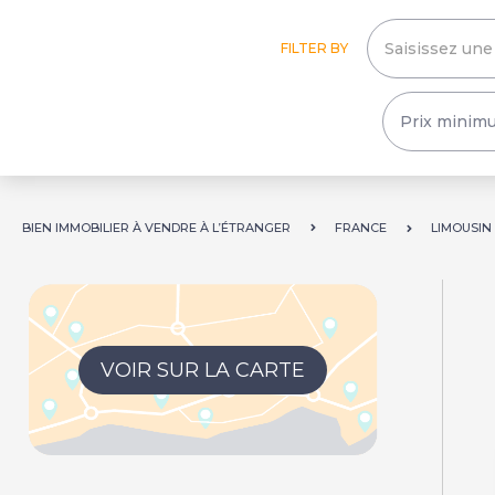
FILTER BY
BIEN IMMOBILIER À VENDRE À L’ÉTRANGER
FRANCE
LIMOUSIN
VOIR SUR LA CARTE