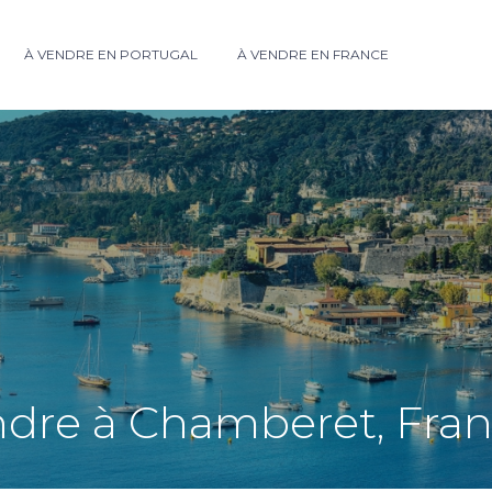
À VENDRE EN PORTUGAL
À VENDRE EN FRANCE
ndre à Chamberet, Fra