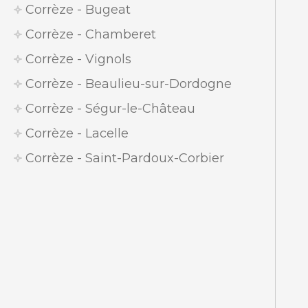
Corrèze - Bugeat
Corrèze - Chamberet
Corrèze - Vignols
Corrèze - Beaulieu-sur-Dordogne
Corrèze - Ségur-le-Château
Corrèze - Lacelle
Corrèze - Saint-Pardoux-Corbier