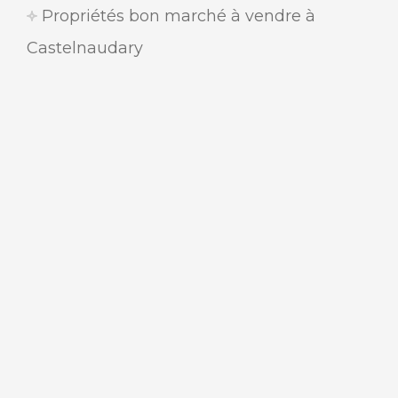
Propriétés bon marché à vendre à
Castelnaudary