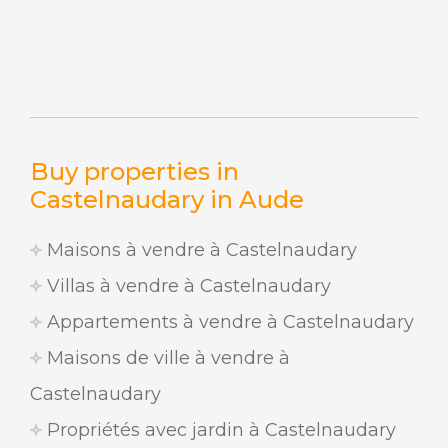
Buy properties in
Castelnaudary in Aude
Maisons à vendre à Castelnaudary
Villas à vendre à Castelnaudary
Appartements à vendre à Castelnaudary
Maisons de ville à vendre à
Castelnaudary
Propriétés avec jardin à Castelnaudary