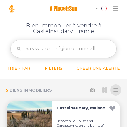
Bien Immobilier à vendre à
Castelnaudary, France
TRIER PAR
FILTERS
CRÉER UNE ALERTE
5
BIENS IMMOBILIERS
Castelnaudary, Maison
Between Toulouse and
Carcassonne, on the banks of