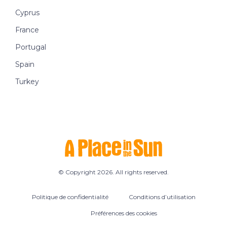
Cyprus
France
Portugal
Spain
Turkey
© Copyright 2026. All rights reserved.
Politique de confidentialité
Conditions d’utilisation
Préférences des cookies