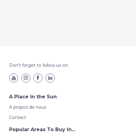
Don’t forget to follow us on:
A Place in the Sun
A propos de nous
Contact
Popular Areas To Buy In...