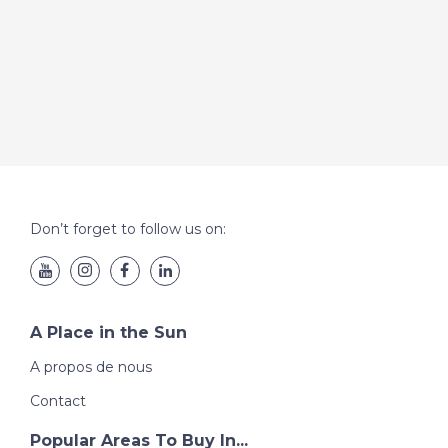
Don’t forget to follow us on:
A Place in the Sun
A propos de nous
Contact
Popular Areas To Buy In...