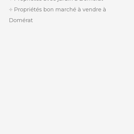
Propriétés bon marché à vendre à
Domérat