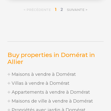
1
2
< PRÉCÉDENTE
SUIVANTE >
Buy properties in Domérat in
Allier
Maisons à vendre à Domérat
Villas à vendre à Domérat
Appartements à vendre à Domérat
Maisons de ville à vendre à Domérat
Propriétés avec jardin à Domérat