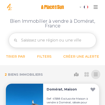
Bien Immobilier à vendre à Domérat,
France
TRIER PAR
FILTERS
CRÉER UNE ALERTE
2
BIENS IMMOBILIERS
Domérat, Maison
Ref: 41588 Exclusivite Maison à
vendre à Domérat, idéale pour