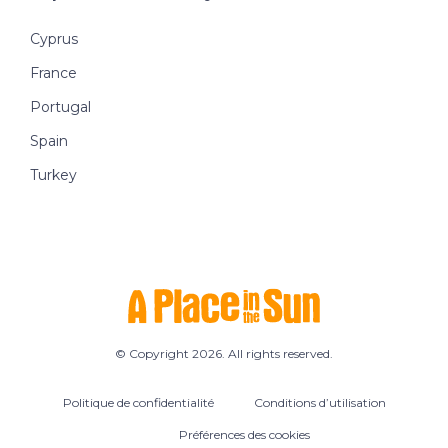
Cyprus
France
Portugal
Spain
Turkey
© Copyright 2026. All rights reserved.
Politique de confidentialité
Conditions d’utilisation
Préférences des cookies