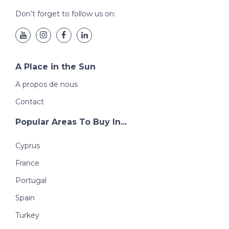
Don’t forget to follow us on:
A Place in the Sun
A propos de nous
Contact
Popular Areas To Buy In...
Cyprus
France
Portugal
Spain
Turkey