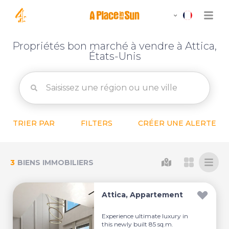
Propriétés bon marché à vendre à Attica,
États-Unis
TRIER PAR
FILTERS
CRÉER UNE ALERTE
3
BIENS IMMOBILIERS
Attica, Appartement
Experience ultimate luxury in
this newly built 85 sq.m.