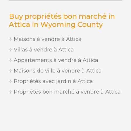
Buy propriétés bon marché in
Attica in Wyoming County
Maisons à vendre à Attica
Villas à vendre à Attica
Appartements à vendre à Attica
Maisons de ville à vendre à Attica
Propriétés avec jardin à Attica
Propriétés bon marché à vendre à Attica