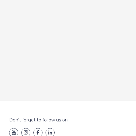
Don’t forget to follow us on: