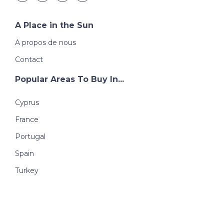
A Place in the Sun
A propos de nous
Contact
Popular Areas To Buy In...
Cyprus
France
Portugal
Spain
Turkey