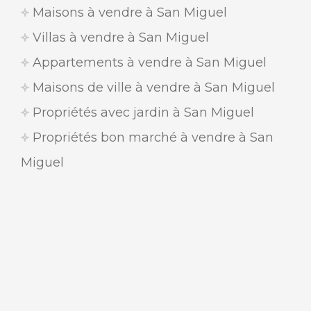
Maisons à vendre à San Miguel
Villas à vendre à San Miguel
Appartements à vendre à San Miguel
Maisons de ville à vendre à San Miguel
Propriétés avec jardin à San Miguel
Propriétés bon marché à vendre à San
Miguel