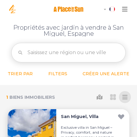
Propriétés avec jardin à vendre à San
Miguel, Espagne
TRIER PAR
FILTERS
CRÉER UNE ALERTE
1
BIENS IMMOBILIERS
San Miguel, Villa
Exclusive villa in San Miguel –
Privacy, comfort, and nature