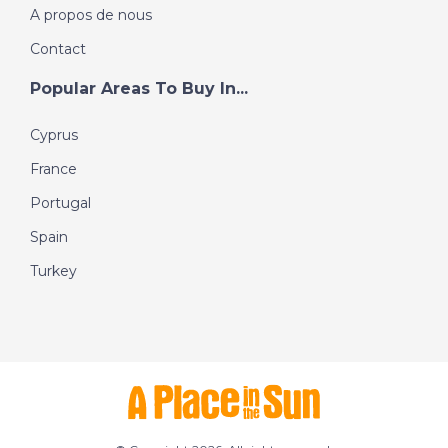
A propos de nous
Contact
Popular Areas To Buy In...
Cyprus
France
Portugal
Spain
Turkey