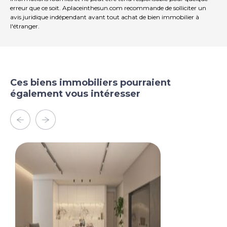
erreur que ce soit. Aplaceinthesun.com recommande de solliciter un
avis juridique indépendant avant tout achat de bien immobilier à
l'étranger.
Ces biens immobiliers pourraient
également vous intéresser