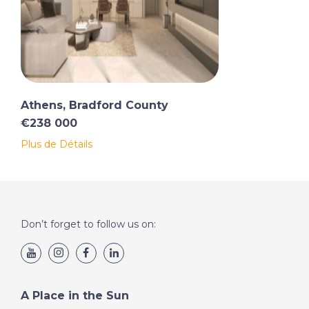
Athens, Bradford County
€238 000
Plus de Détails
Don’t forget to follow us on:
A Place in the Sun