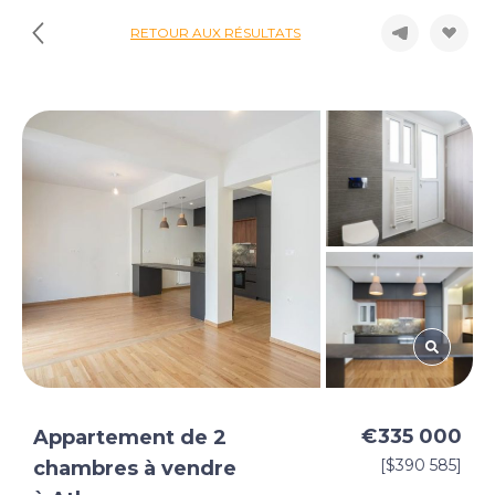
RETOUR AUX RÉSULTATS
€335 000
Appartement de 2
[$390 585]
chambres à vendre