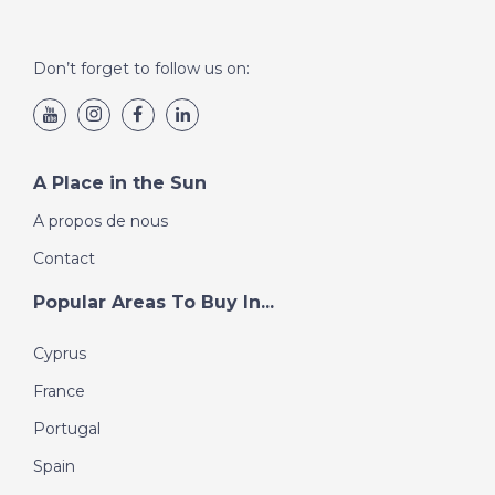
Don’t forget to follow us on:
A Place in the Sun
A propos de nous
Contact
Popular Areas To Buy In...
Cyprus
France
Portugal
Spain