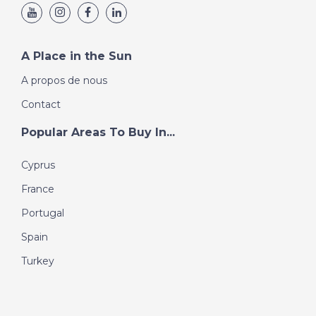
A Place in the Sun
A propos de nous
Contact
Popular Areas To Buy In...
Cyprus
France
Portugal
Spain
Turkey