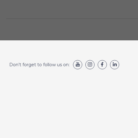
Don’t forget to follow us on: