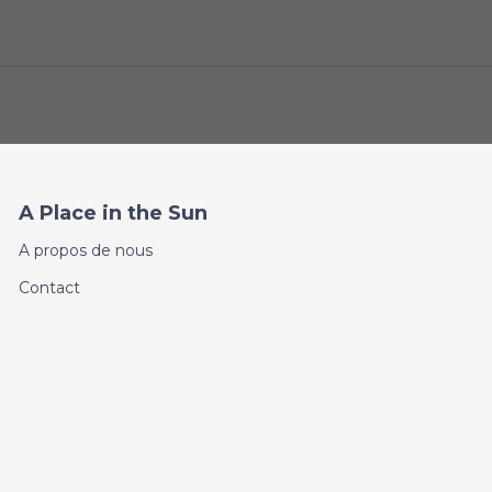
A Place in the Sun
A propos de nous
Contact