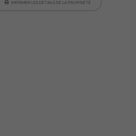
IMPRIMER LES DÉTAILS DE LA PROPRIÉTÉ