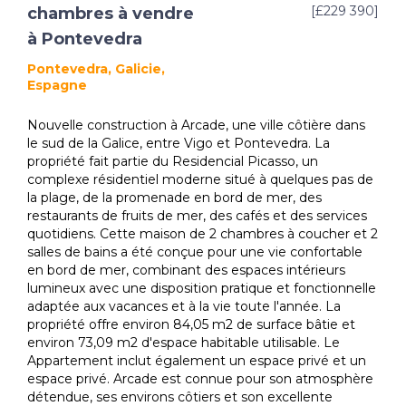
[£229 390]
chambres à vendre
à Pontevedra
Pontevedra, Galicie,
Espagne
Nouvelle construction à Arcade, une ville côtière dans
le sud de la Galice, entre Vigo et Pontevedra. La
propriété fait partie du Residencial Picasso, un
complexe résidentiel moderne situé à quelques pas de
la plage, de la promenade en bord de mer, des
restaurants de fruits de mer, des cafés et des services
quotidiens. Cette maison de 2 chambres à coucher et 2
salles de bains a été conçue pour une vie confortable
en bord de mer, combinant des espaces intérieurs
lumineux avec une disposition pratique et fonctionnelle
adaptée aux vacances et à la vie toute l'année. La
propriété offre environ 84,05 m2 de surface bâtie et
environ 73,09 m2 d'espace habitable utilisable. Le
Appartement inclut également un espace privé et un
espace privé. Arcade est connue pour son atmosphère
détendue, ses environs côtiers et son excellente