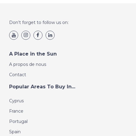
Don’t forget to follow us on:
A Place in the Sun
A propos de nous
Contact
Popular Areas To Buy In...
Cyprus
France
Portugal
Spain