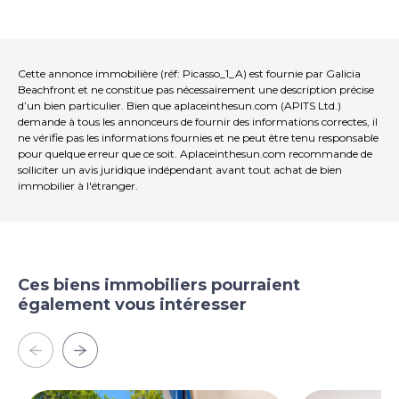
Cette annonce immobilière (réf: Picasso_1_A) est fournie par Galicia
Beachfront et ne constitue pas nécessairement une description précise
d’un bien particulier. Bien que aplaceinthesun.com (APITS Ltd.)
demande à tous les annonceurs de fournir des informations correctes, il
ne vérifie pas les informations fournies et ne peut être tenu responsable
pour quelque erreur que ce soit. Aplaceinthesun.com recommande de
solliciter un avis juridique indépendant avant tout achat de bien
immobilier à l'étranger.
Ces biens immobiliers pourraient
également vous intéresser