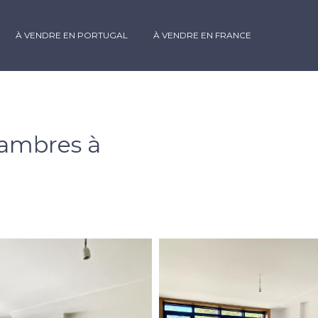
À VENDRE EN PORTUGAL
À VENDRE EN FRANCE
ambres à