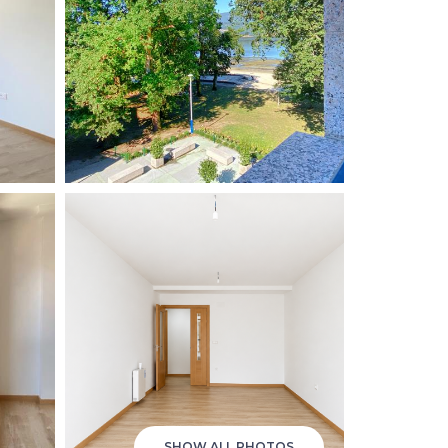
SHOW ALL PHOTOS