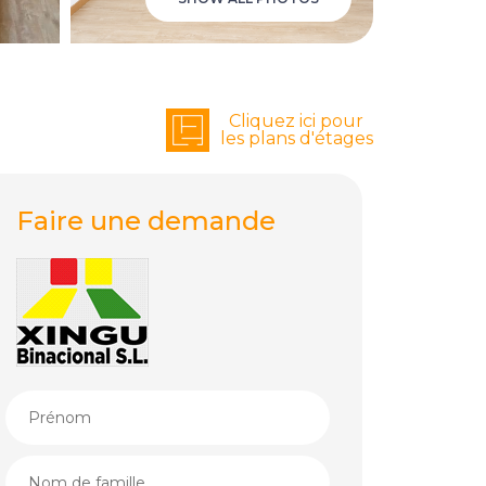
Cliquez ici pour
les plans d'étages
Faire une demande