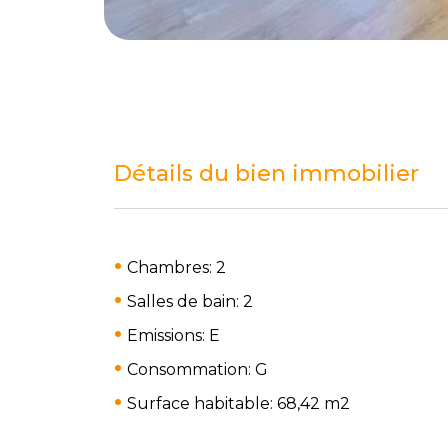
Détails du bien immobilier
Chambres: 2
Salles de bain: 2
Emissions: E
Consommation: G
Surface habitable: 68,42 m
2