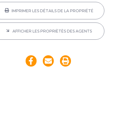
IMPRIMER LES DÉTAILS DE LA PROPRIÉTÉ
AFFICHER LES PROPRIÈTÈS DES AGENTS