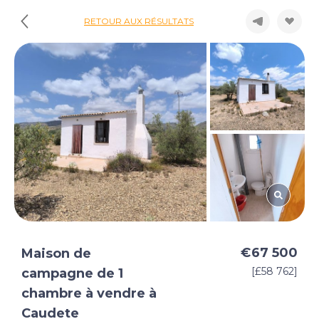
RETOUR AUX RÉSULTATS
€67 500
Maison de
[£58 762]
campagne de 1
chambre à vendre à
Caudete