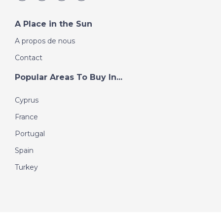
A Place in the Sun
A propos de nous
Contact
Popular Areas To Buy In...
Cyprus
France
Portugal
Spain
Turkey